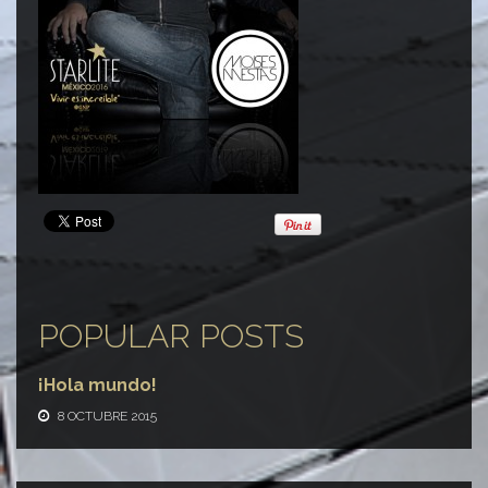
POPULAR POSTS
¡Hola mundo!
8 OCTUBRE 2015