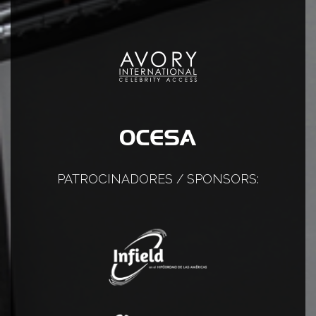
PATROCINADORES / SPONSORS: