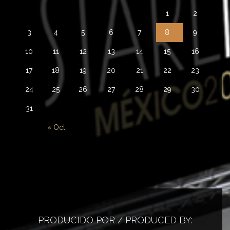
1
2
3
4
5
6
7
8
9
10
11
12
13
14
15
16
17
18
19
20
21
22
23
24
25
26
27
28
29
30
31
« Oct
PRODUCIDO POR / PRODUCED BY: