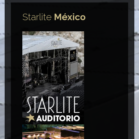
Starlite
México