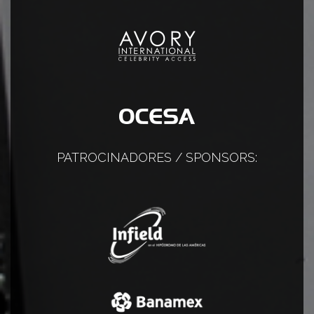
PATROCINADORES / SPONSORS: