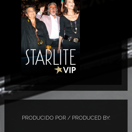
PRODUCIDO POR / PRODUCED BY: