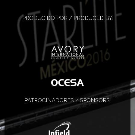
PRODUCIDO POR / PRODUCED BY:
PATROCINADORES / SPONSORS: