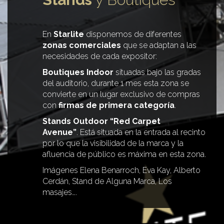
En
Starlite
disponemos de diferentes
zonas comerciales
que se adaptan a las
necesidades de cada expositor:
Boutiques Indoor
situadas bajo las gradas
del auditorio, durante 1 mes esta zona se
convierte en un lugar exclusivo de compras
con
firmas de primera categoría
.
Stands Outdoor “Red Carpet
Avenue”
. Está situada en la entrada al recinto
por lo que la visibilidad de la marca y la
afluencia de público es máxima en esta zona.
Imágenes Elena Benarroch, Eva Kay, Alberto
Cerdán, Stand de Alguna Marca, Los
masajes….