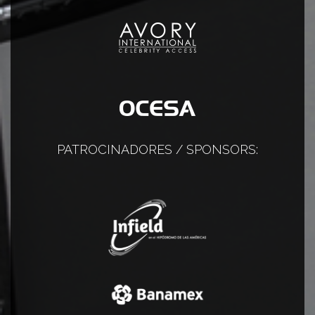
PATROCINADORES / SPONSORS: