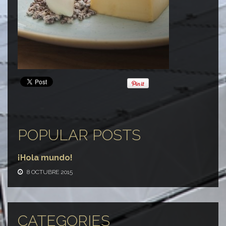
POPULAR POSTS
¡Hola mundo!
8 OCTUBRE 2015
CATEGORIES