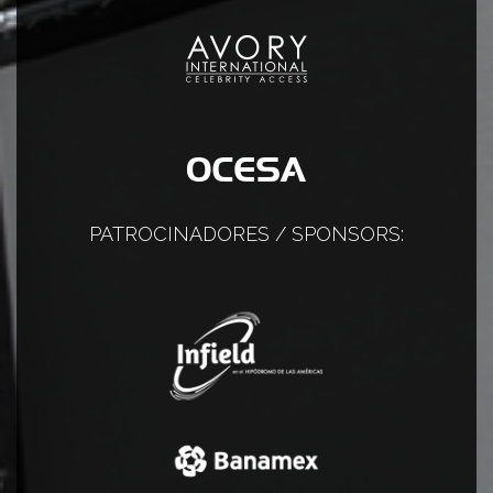
PATROCINADORES / SPONSORS: