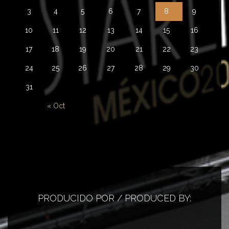
3
4
5
6
7
8
9
10
11
12
13
14
15
16
17
18
19
20
21
22
23
24
25
26
27
28
29
30
31
« Oct
PRODUCIDO POR / PRODUCED BY: