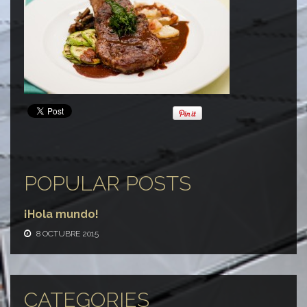
POPULAR POSTS
¡Hola mundo!
8 OCTUBRE 2015
CATEGORIES