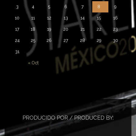
3
4
5
6
7
8
9
10
11
12
13
14
15
16
17
18
19
20
21
22
23
24
25
26
27
28
29
30
31
« Oct
PRODUCIDO POR / PRODUCED BY: