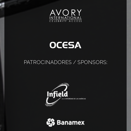
PATROCINADORES / SPONSORS: