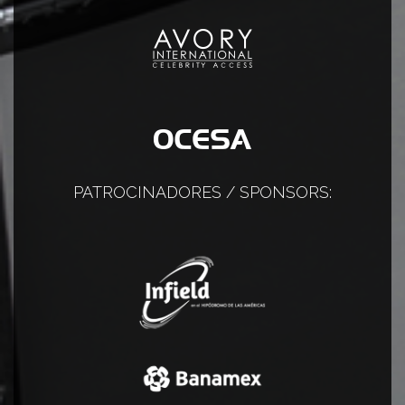
PATROCINADORES / SPONSORS: