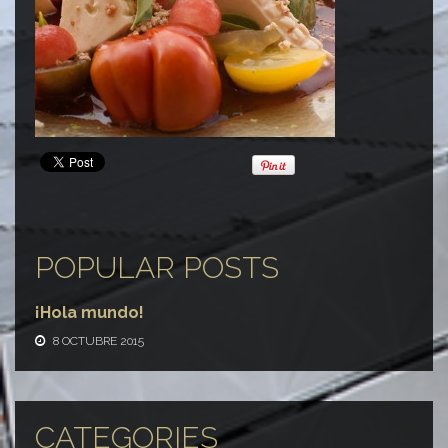
POPULAR POSTS
¡Hola mundo!
8 OCTUBRE 2015
CATEGORIES