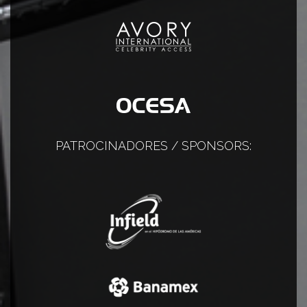
PATROCINADORES / SPONSORS: