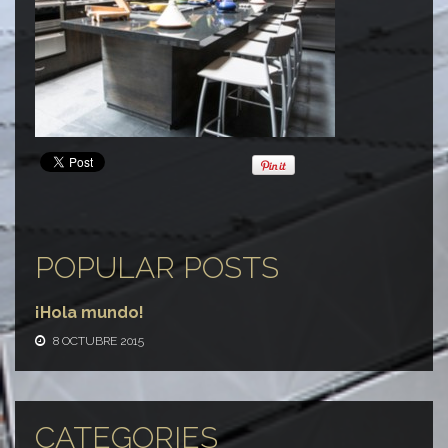
POPULAR POSTS
¡Hola mundo!
8 OCTUBRE 2015
CATEGORIES