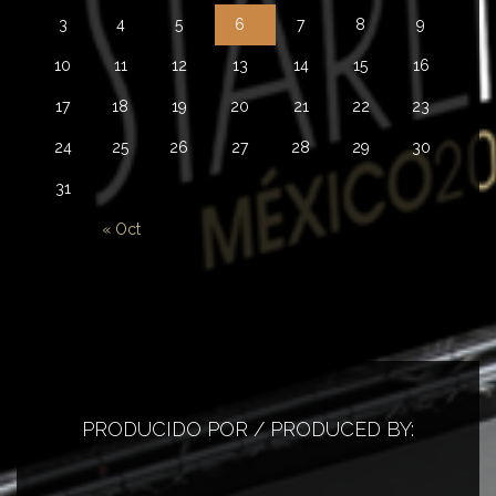
3
4
5
6
7
8
9
10
11
12
13
14
15
16
17
18
19
20
21
22
23
24
25
26
27
28
29
30
31
« Oct
PRODUCIDO POR / PRODUCED BY: