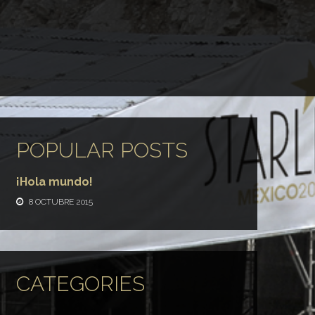
POPULAR POSTS
¡Hola mundo!
8 OCTUBRE 2015
CATEGORIES