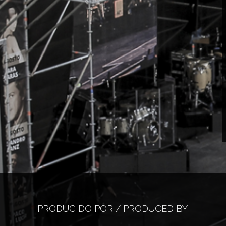
PRODUCIDO POR / PRODUCED BY: