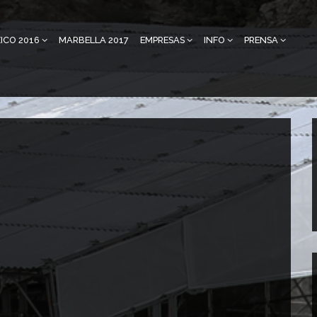
ICO 2016
MARBELLA 2017
EMPRESAS
INFO
PRENSA