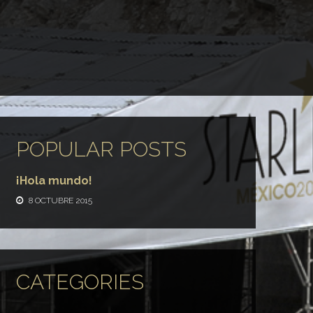
POPULAR POSTS
¡Hola mundo!
8 OCTUBRE 2015
CATEGORIES