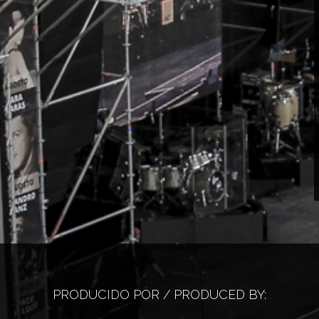
PRODUCIDO POR / PRODUCED BY: