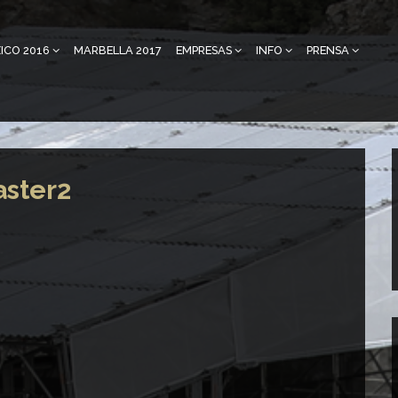
ICO 2016
MARBELLA 2017
EMPRESAS
INFO
PRENSA
aster2