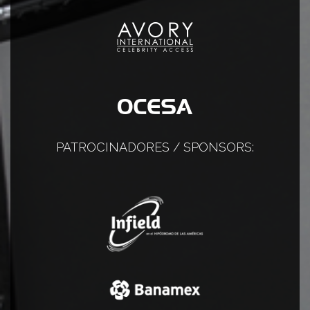
PATROCINADORES / SPONSORS: