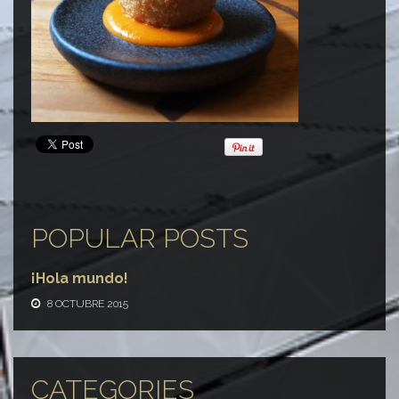
POPULAR POSTS
¡Hola mundo!
8 OCTUBRE 2015
CATEGORIES