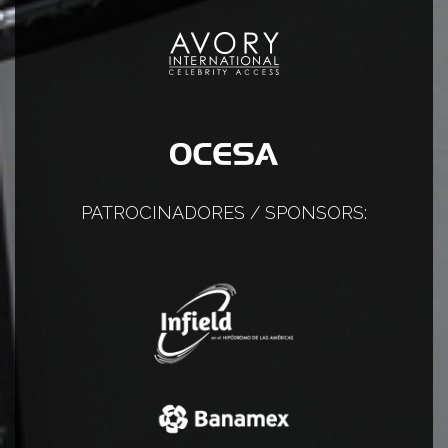
PATROCINADORES / SPONSORS: