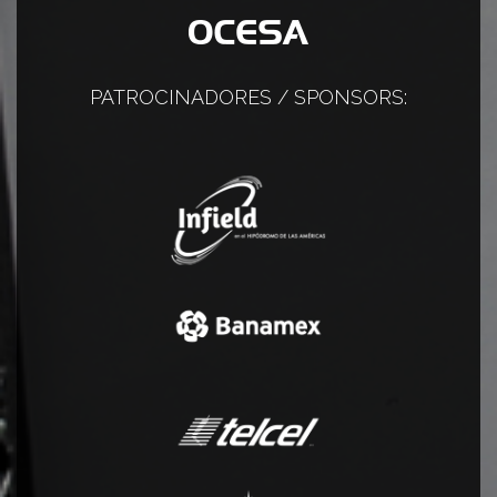
PATROCINADORES / SPONSORS: