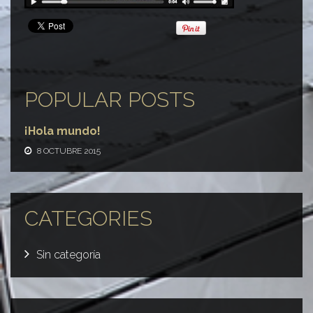
POPULAR POSTS
¡Hola mundo!
8 OCTUBRE 2015
CATEGORIES
Sin categoría