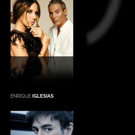
ENRIQUE
IGLESIAS