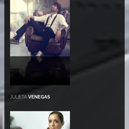
JULIETA
VENEGAS