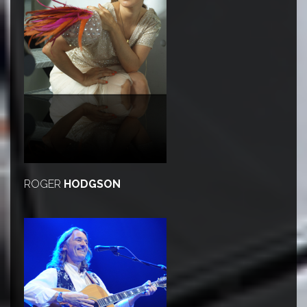
ROGER
HODGSON