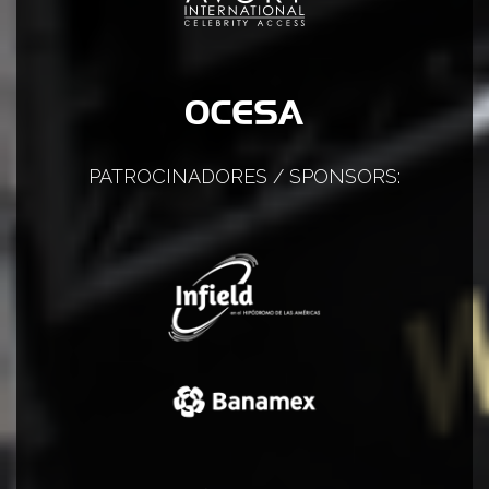
PATROCINADORES / SPONSORS: