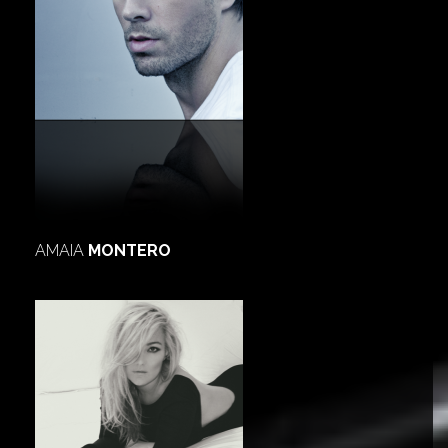
AMAIA
MONTERO