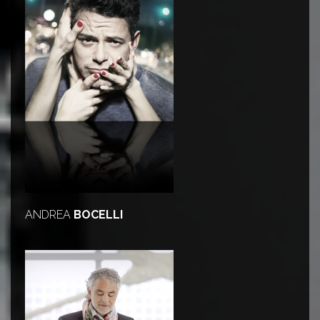
ANDREA
BOCELLI