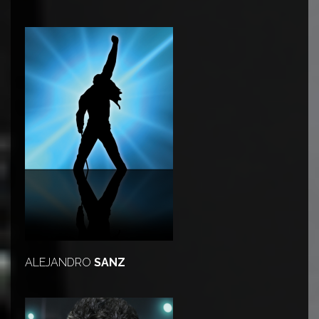
ALEJANDRO
SANZ