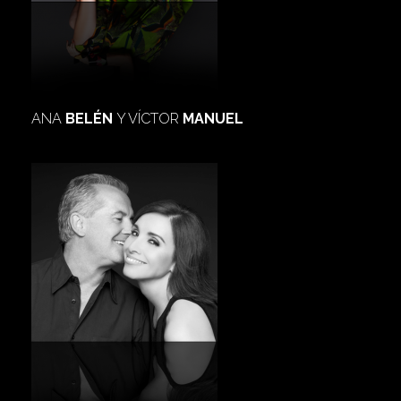
ANA
BELÉN
Y VÍCTOR
MANUEL