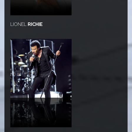
LIONEL
RICHIE