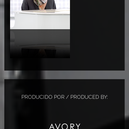
PRODUCIDO POR / PRODUCED BY: