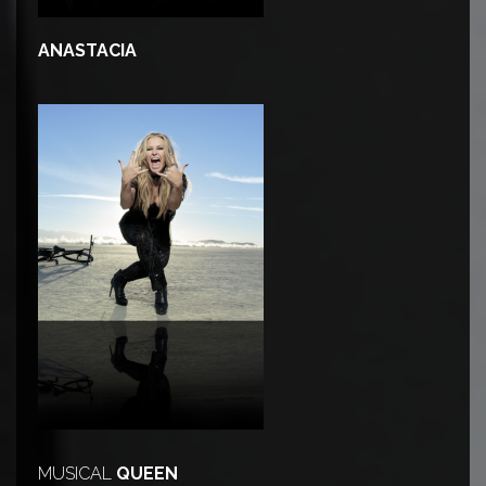
ANASTACIA
MUSICAL
QUEEN