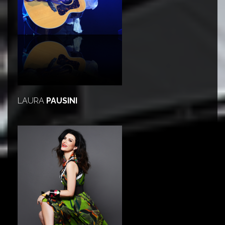
LAURA
PAUSINI