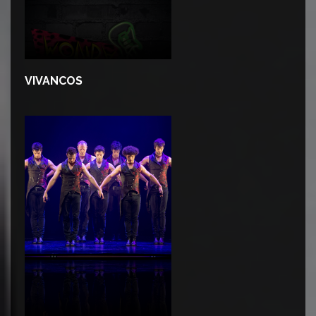
VIVANCOS