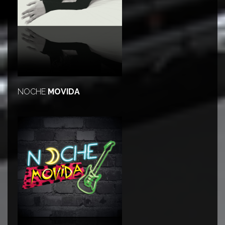
NOCHE
MOVIDA