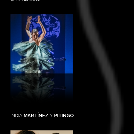
INDIA
MARTÍNEZ
Y
PITINGO