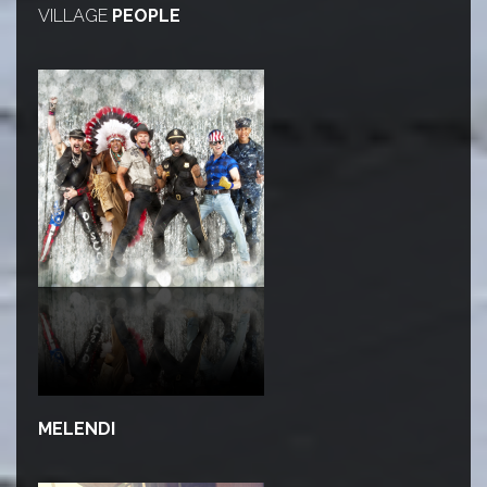
VILLAGE
PEOPLE
MELENDI