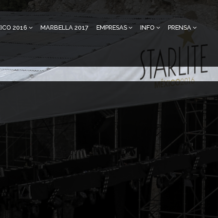
ICO 2016
MARBELLA 2017
EMPRESAS
INFO
PRENSA