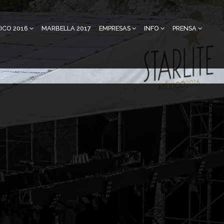
ICO 2016
MARBELLA 2017
EMPRESAS
INFO
PRENSA