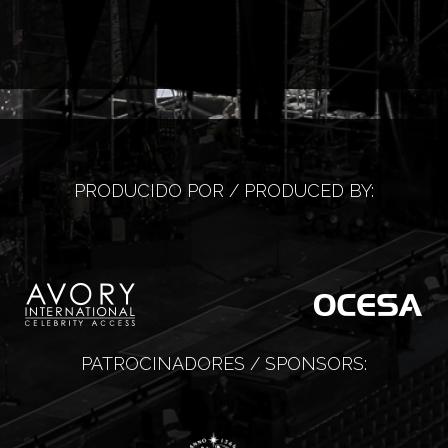
PRODUCIDO POR / PRODUCED BY:
PATROCINADORES / SPONSORS: