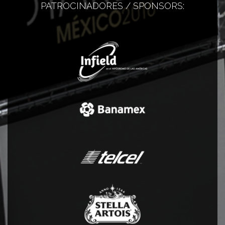
PATROCINADORES / SPONSORS: