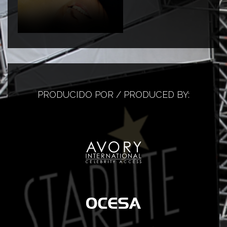
PRODUCIDO POR / PRODUCED BY: