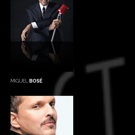
MIGUEL
BOSÉ