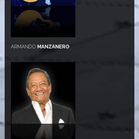
ARMANDO
MANZANERO