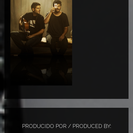
PRODUCIDO POR / PRODUCED BY: