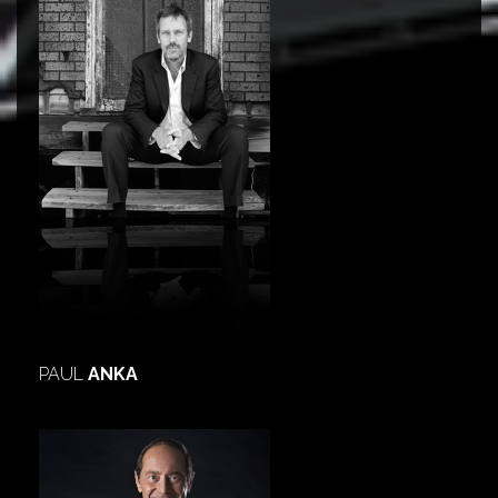
PAUL
ANKA