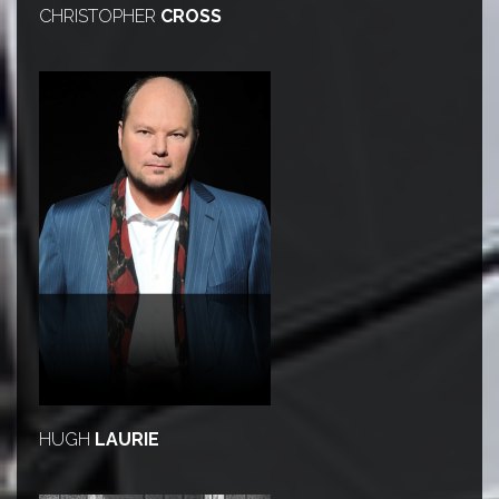
CHRISTOPHER
CROSS
HUGH
LAURIE