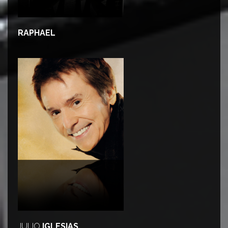
RAPHAEL
JULIO
IGLESIAS