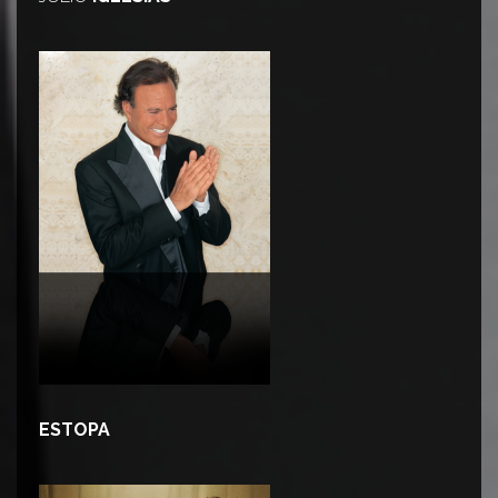
ESTOPA