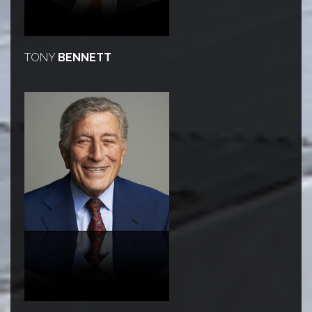
TONY
BENNETT