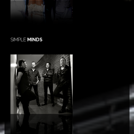
SIMPLE
MINDS