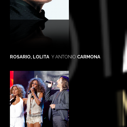
ROSARIO, LOLITA
Y ANTONIO
CARMONA