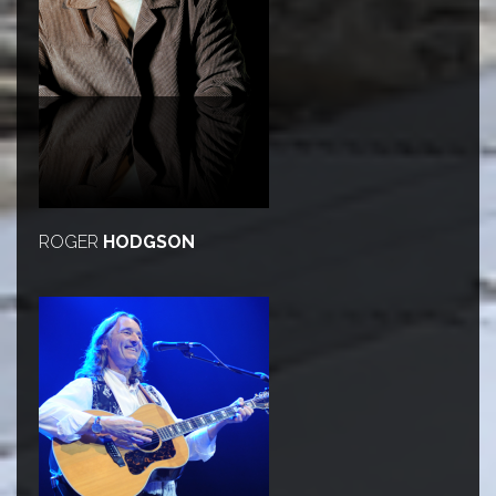
ROGER
HODGSON