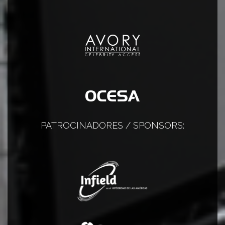
PATROCINADORES / SPONSORS: