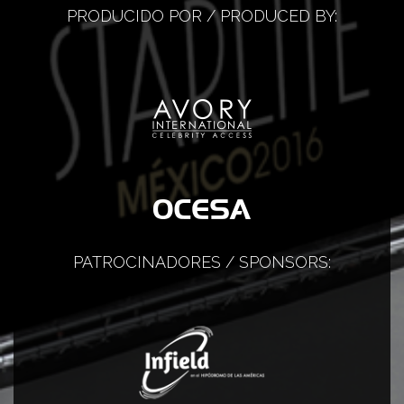
PRODUCIDO POR / PRODUCED BY:
PATROCINADORES / SPONSORS: