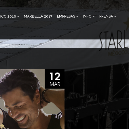
ICO 2016
MARBELLA 2017
EMPRESAS
INFO
PRENSA