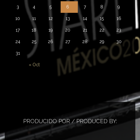
3
4
5
6
7
8
9
10
11
12
13
14
15
16
17
18
19
20
21
22
23
24
25
26
27
28
29
30
31
« Oct
PRODUCIDO POR / PRODUCED BY: