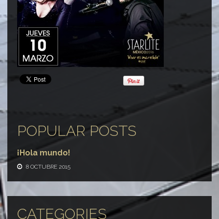
POPULAR POSTS
¡Hola mundo!
8 OCTUBRE 2015
CATEGORIES