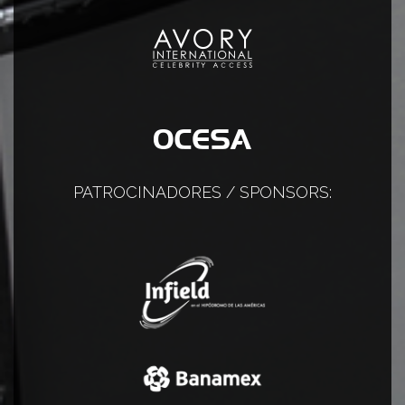
PATROCINADORES / SPONSORS: