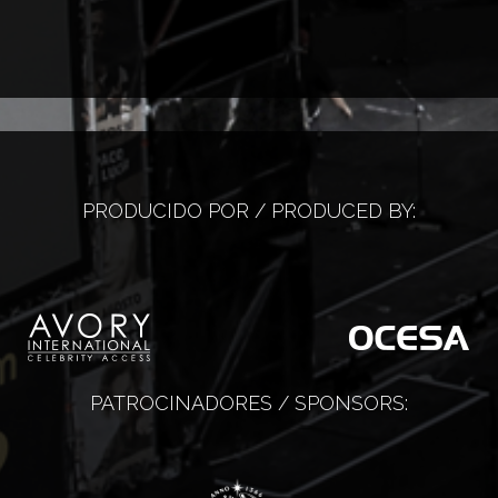
PRODUCIDO POR / PRODUCED BY:
PATROCINADORES / SPONSORS: