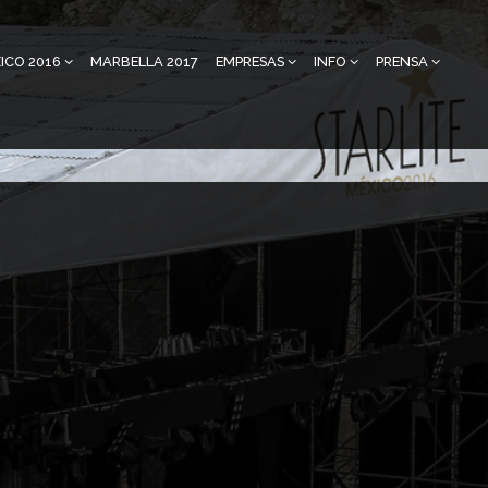
ICO 2016
MARBELLA 2017
EMPRESAS
INFO
PRENSA