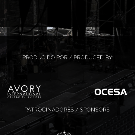
PRODUCIDO POR / PRODUCED BY:
PATROCINADORES / SPONSORS: