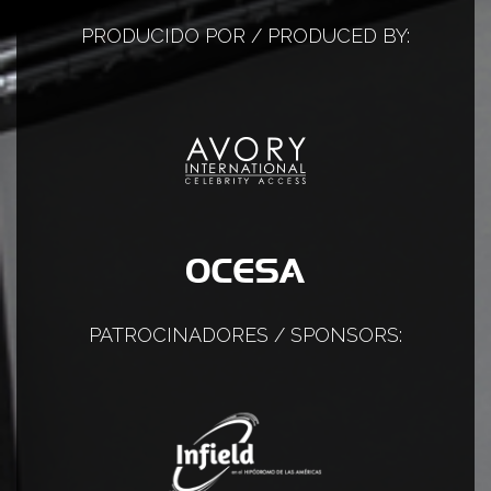
PRODUCIDO POR / PRODUCED BY:
PATROCINADORES / SPONSORS: