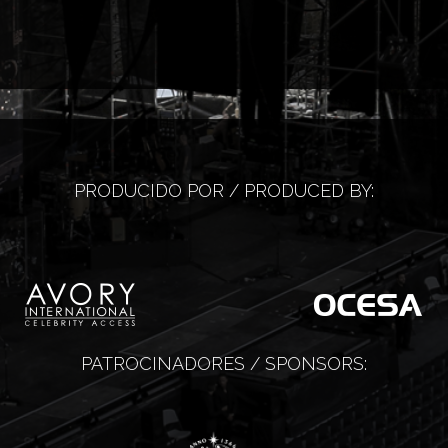
PRODUCIDO POR / PRODUCED BY:
PATROCINADORES / SPONSORS: