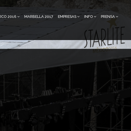
ICO 2016
MARBELLA 2017
EMPRESAS
INFO
PRENSA