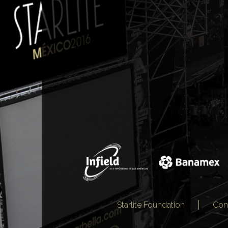
Starlite Foundation
Con