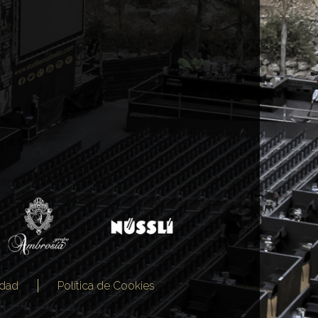
idad
Política de Cookies