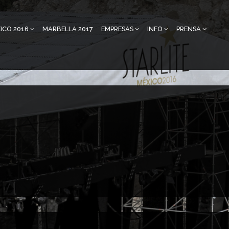
ICO 2016
MARBELLA 2017
EMPRESAS
INFO
PRENSA