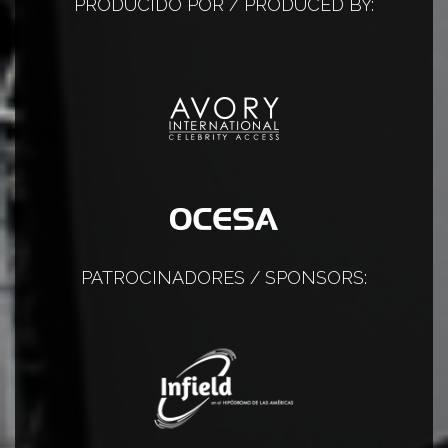
PRODUCIDO POR / PRODUCED BY:
PATROCINADORES / SPONSORS: