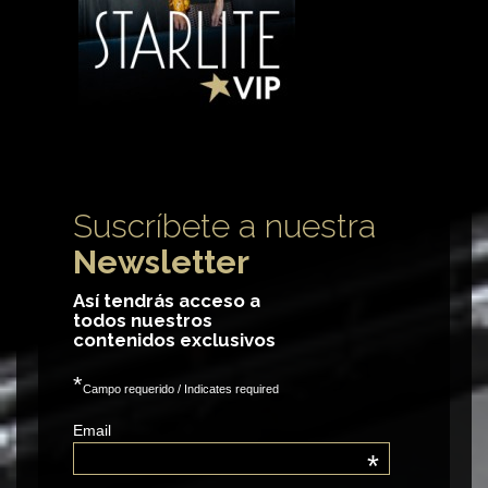
Suscríbete a nuestra
Newsletter
Así tendrás acceso a
todos nuestros
contenidos exclusivos
*
Campo requerido / Indicates required
Email
*