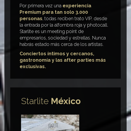
Por primera vez una
experiencia
Premium para tan solo 3.000
personas
, todas reciben trato VIP, desde
la entrada por la alfombra roja y photocall.
Starlite es un meeting point de
empresarios, sociedad y estrellas. Nunca
habrás estado más cerca de los artistas.
Conciertos íntimos y cercanos,
gastronomía y las after parties más
exclusivas.
Starlite
México