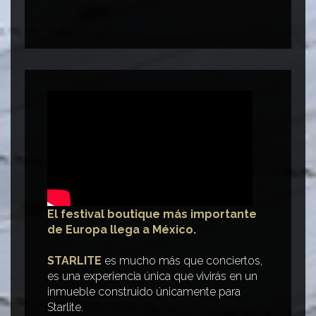
El festival boutique más importante
de Europa llega a México.
STARLITE
es mucho más que conciertos,
es una experiencia única que vivirás en un
inmueble construido únicamente para
Starlite.