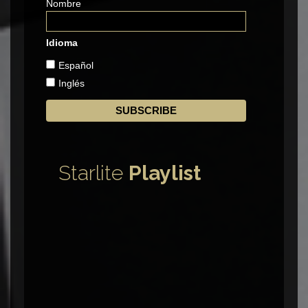
Nombre
Idioma
Español
Inglés
Starlite
Playlist