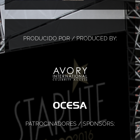
PRODUCIDO POR / PRODUCED BY:
PATROCINADORES / SPONSORS: