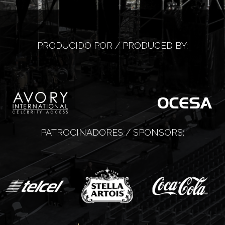
PRODUCIDO POR / PRODUCED BY:
PATROCINADORES / SPONSORS: