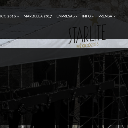
ICO 2016
MARBELLA 2017
EMPRESAS
INFO
PRENSA