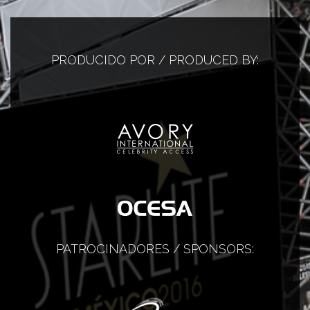
PRODUCIDO POR / PRODUCED BY:
PATROCINADORES / SPONSORS: