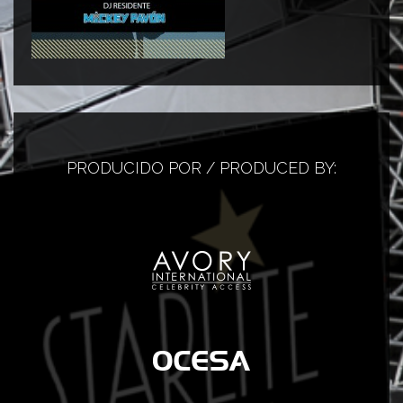
PRODUCIDO POR / PRODUCED BY: