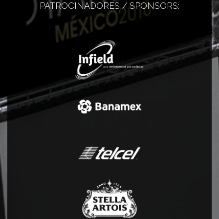
PATROCINADORES / SPONSORS: