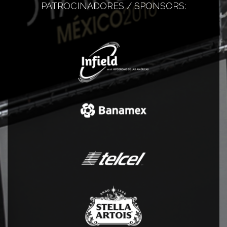
PATROCINADORES / SPONSORS: