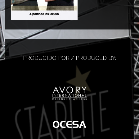
PRODUCIDO POR / PRODUCED BY: