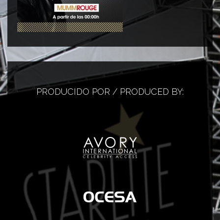
PRODUCIDO POR / PRODUCED BY: