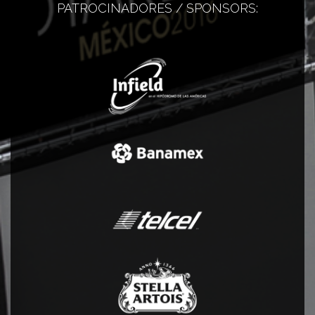
PATROCINADORES / SPONSORS: