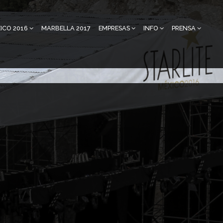
ICO 2016
MARBELLA 2017
EMPRESAS
INFO
PRENSA