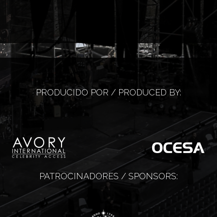
PRODUCIDO POR / PRODUCED BY:
PATROCINADORES / SPONSORS: