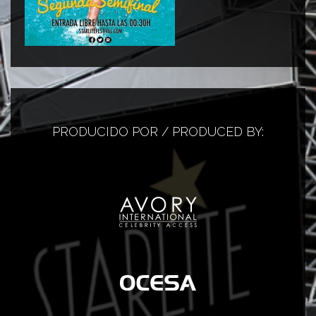
PRODUCIDO POR / PRODUCED BY: