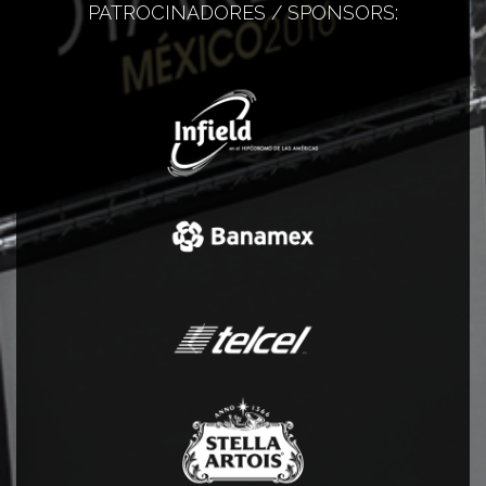
PATROCINADORES / SPONSORS: