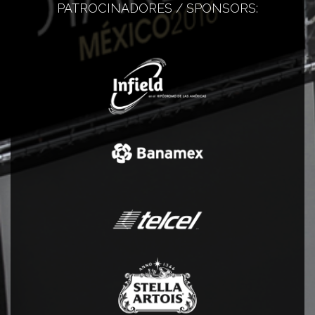
PATROCINADORES / SPONSORS: