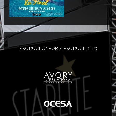
PRODUCIDO POR / PRODUCED BY: