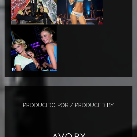
PRODUCIDO POR / PRODUCED BY: