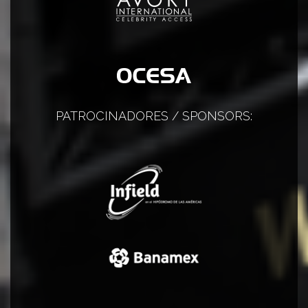
PATROCINADORES / SPONSORS: