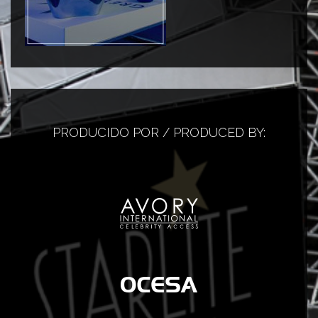
PRODUCIDO POR / PRODUCED BY: