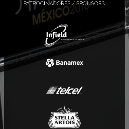
PATROCINADORES / SPONSORS: