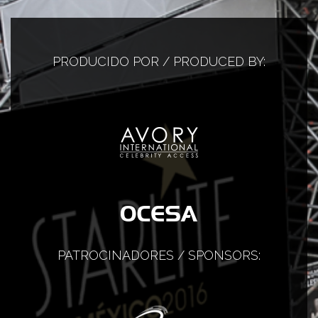
PRODUCIDO POR / PRODUCED BY:
PATROCINADORES / SPONSORS: