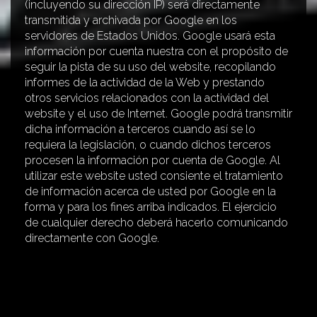
(incluyendo su dirección IP) será directamente
transmitida y archivada por Google en los
servidores de Estados Unidos. Google usará esta
información por cuenta nuestra con el propósito de
seguir la pista de su uso del website, recopilando
informes de la actividad de la Web y prestando
otros servicios relacionados con la actividad del
website y el uso de Internet. Google podrá transmitir
dicha información a terceros cuando así se lo
requiera la legislación, o cuando dichos terceros
procesen la información por cuenta de Google. Al
utilizar este website usted consiente el tratamiento
de información acerca de usted por Google en la
forma y para los fines arriba indicados. El ejercicio
de cualquier derecho deberá hacerlo comunicando
directamente con Google.