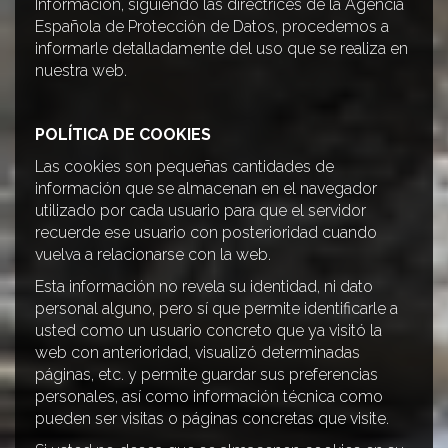
Información, siguiendo las directrices de la Agencia
Española de Protección de Datos, procedemos a
informarle detalladamente del uso que se realiza en
nuestra web.
POLÍTICA DE COOKIES
Las cookies son pequeñas cantidades de
información que se almacenan en el navegador
utilizado por cada usuario para que el servidor
recuerde ese usuario con posterioridad cuando
vuelva a relacionarse con la web.
Esta información no revela su identidad, ni dato
personal alguno, pero sí que permite identificarle a
usted como un usuario concreto que ya visitó la
web con anterioridad, visualizó determinadas
páginas, etc. y permite guardar sus preferencias
personales, así como información técnica como
pueden ser visitas o páginas concretas que visite.