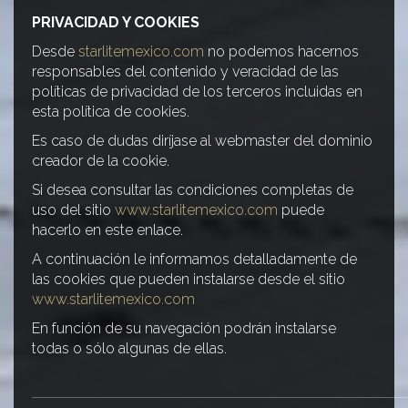
PRIVACIDAD Y COOKIES
Desde
starlitemexico.com
no podemos hacernos
responsables del contenido y veracidad de las
políticas de privacidad de los terceros incluidas en
esta política de cookies.
Es caso de dudas diríjase al webmaster del dominio
creador de la cookie.
Si desea consultar las condiciones completas de
uso del sitio
www.starlitemexico.com
puede
hacerlo en este enlace.
A continuación le informamos detalladamente de
las cookies que pueden instalarse desde el sitio
www.starlitemexico.com
En función de su navegación podrán instalarse
todas o sólo algunas de ellas.