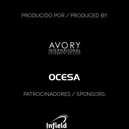
PRODUCIDO POR / PRODUCED BY:
PATROCINADORES / SPONSORS: